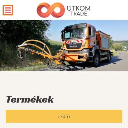
Termékek
szűrő