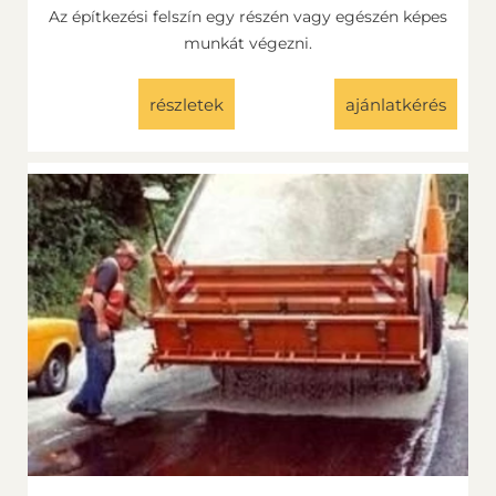
Az építkezési felszín egy részén vagy egészén képes
munkát végezni.
részletek
ajánlatkérés