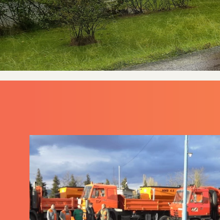
MOSÓBEREN
TRAKT