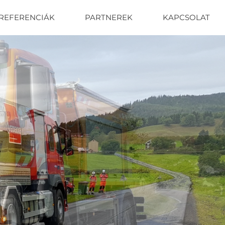
REFERENCIÁK
PARTNEREK
KAPCSOLAT