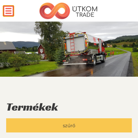
Termékek
szűrő