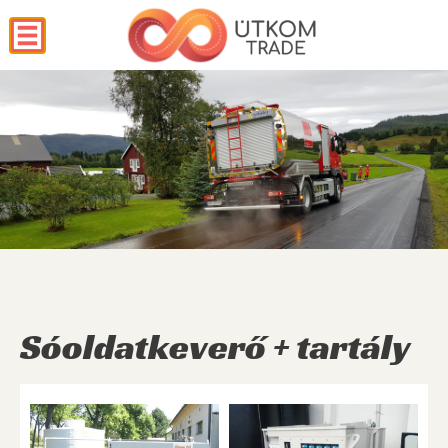
Sóoldatkeverő + tartály