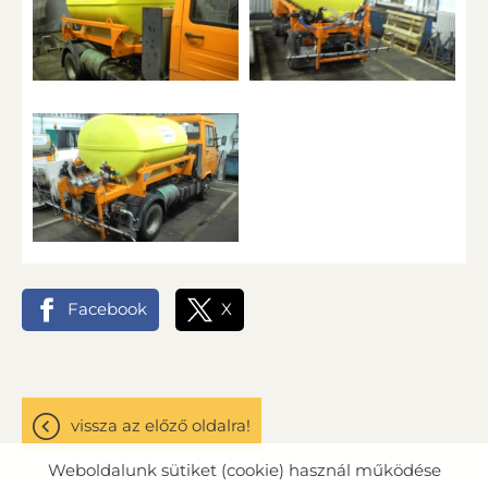
Facebook
X
vissza az előző oldalra!
Weboldalunk sütiket (cookie) használ működése