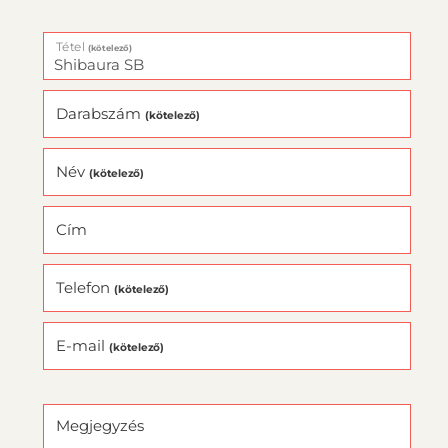
Tétel
(kötelező)
Darabszám
(kötelező)
Név
(kötelező)
Cím
Telefon
(kötelező)
E-mail
(kötelező)
Megjegyzés